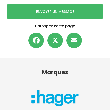
ENVOYER UN MESSAGE
Partagez cette page
Facebook
X
Email
Marques