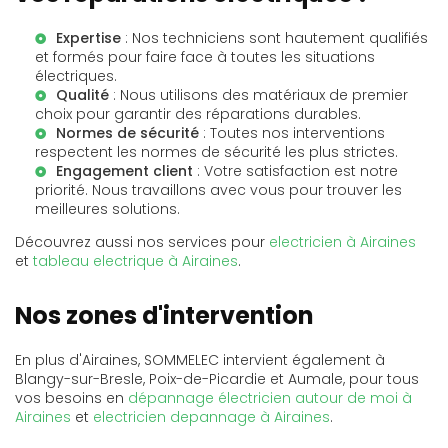
Expertise
: Nos techniciens sont hautement qualifiés
et formés pour faire face à toutes les situations
électriques.
Qualité
: Nous utilisons des matériaux de premier
choix pour garantir des réparations durables.
Normes de sécurité
: Toutes nos interventions
respectent les normes de sécurité les plus strictes.
Engagement client
: Votre satisfaction est notre
priorité. Nous travaillons avec vous pour trouver les
meilleures solutions.
Découvrez aussi nos services pour
electricien à Airaines
et
tableau electrique à Airaines
.
Nos zones d'intervention
En plus d'Airaines, SOMMELEC intervient également à
Blangy-sur-Bresle, Poix-de-Picardie et Aumale, pour tous
vos besoins en
dépannage électricien autour de moi à
Airaines
et
electricien depannage à Airaines
.