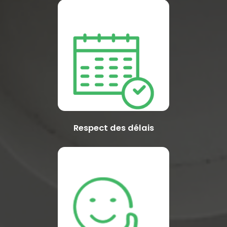
Respect des délais