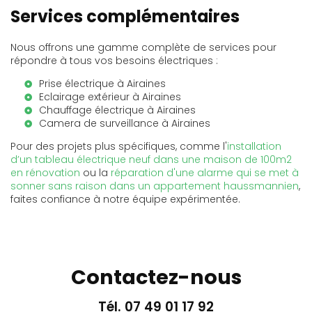
Services complémentaires
Nous offrons une gamme complète de services pour
répondre à tous vos besoins électriques :
Prise électrique à Airaines
Eclairage extérieur à Airaines
Chauffage électrique à Airaines
Camera de surveillance à Airaines
Pour des projets plus spécifiques, comme l'
installation
d’un tableau électrique neuf dans une maison de 100m2
en rénovation
ou la
réparation d'une alarme qui se met à
sonner sans raison dans un appartement haussmannien
,
faites confiance à notre équipe expérimentée.
Contactez-nous
Tél.
07 49 01 17 92