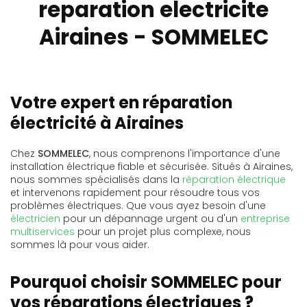
reparation electricite
Airaines - SOMMELEC
Votre expert en réparation
électricité à Airaines
Chez
SOMMELEC
, nous comprenons l'importance d'une
installation électrique fiable et sécurisée. Situés à Airaines,
nous sommes spécialisés dans la
réparation électrique
et intervenons rapidement pour résoudre tous vos
problèmes électriques. Que vous ayez besoin d'une
électricien
pour un dépannage urgent ou d'un
entreprise
multiservices
pour un projet plus complexe, nous
sommes là pour vous aider.
Pourquoi choisir SOMMELEC pour
vos réparations électriques ?