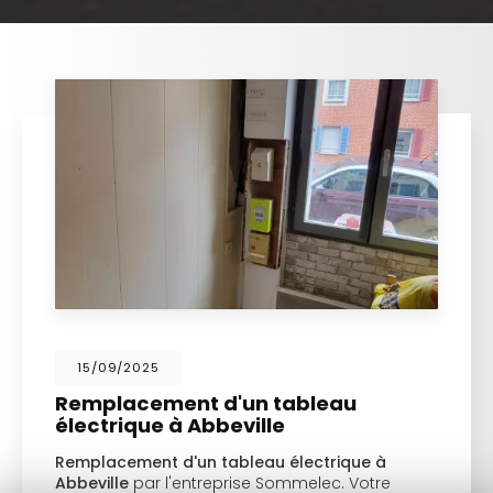
15/09/2025
Remplacement d'un tableau
électrique à Abbeville
Remplacement d'un tableau électrique à
Abbeville
par l'entreprise Sommelec. Votre