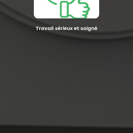
Travail sérieux et soigné