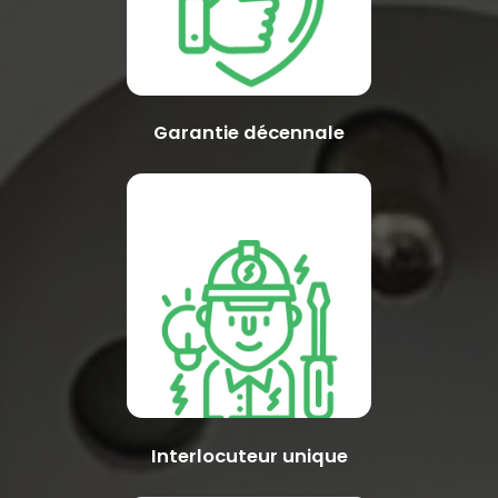
Garantie décennale
Interlocuteur unique