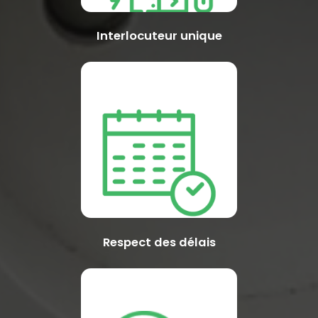
Interlocuteur unique
Respect des délais