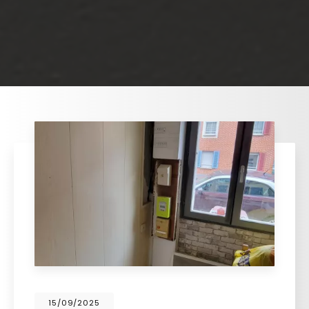
15/09/2025