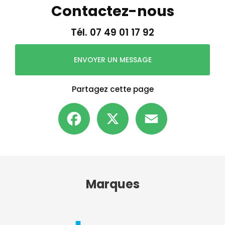
Contactez-nous
Tél.
07 49 01 17 92
ENVOYER UN MESSAGE
Partagez cette page
Facebook
X
Email
Marques