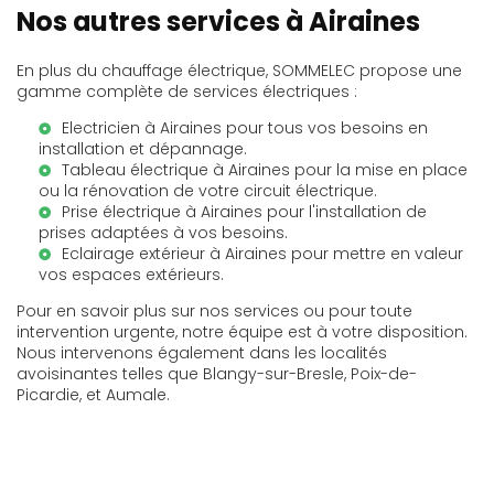
Nos autres services à Airaines
En plus du chauffage électrique, SOMMELEC propose une
gamme complète de services électriques :
Electricien à Airaines
pour tous vos besoins en
installation et dépannage.
Tableau électrique à Airaines
pour la mise en place
ou la rénovation de votre circuit électrique.
Prise électrique à Airaines
pour l'installation de
prises adaptées à vos besoins.
Eclairage extérieur à Airaines
pour mettre en valeur
vos espaces extérieurs.
Pour en savoir plus sur nos services ou pour toute
intervention urgente, notre équipe est à votre disposition.
Nous intervenons également dans les localités
avoisinantes telles que Blangy-sur-Bresle, Poix-de-
Picardie, et Aumale.