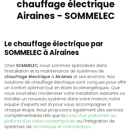
chauffage électrique
Airaines - SOMMELEC
Le chauffage électrique par
SOMMELEC à Airaines
Chez
SOMMELEC
, nous sommes spécialisés dans
l'installation et la maintenance de systèmes de
chauffage électrique
à
Airaines
et ses environs. Nos
solutions de chauffage électrique sont conçues pour offrir
un confort optimal tout en étant écoénergétiques. Que
vous souhaitiez moderniser votre installation existante ou
installer un nouveau système dans votre maison, notre
équipe d'experts est là pour vous accompagner à
chaque étape. Nous proposons également des services
complémentaires tels que la
pose d'un plafonnier au
plafond d'un salon contemporain
ou l'intégration de
systèmes de
domotique et motorisation
.