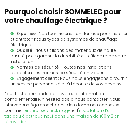
Pourquoi choisir SOMMELEC pour
votre chauffage électrique ?
Expertise
: Nos techniciens sont formés pour installer
et entretenir tous types de systèmes de chauffage
électrique.
Qualité
: Nous utilisons des matériaux de haute
qualité pour garantir la durabilité et l'efficacité de votre
installation.
Normes de sécurité
: Toutes nos installations
respectent les normes de sécurité en vigueur.
Engagement client
: Nous nous engageons à fournir
un service personnalisé et à l'écoute de vos besoins.
Pour toute demande de devis ou d'information
complémentaire, n'hésitez pas à nous contacter. Nous
intervenons également dans des domaines connexes
comme l'
entreprise d'éclairage
et l'
installation d’un
tableau électrique neuf dans une maison de 100m2 en
rénovation
.