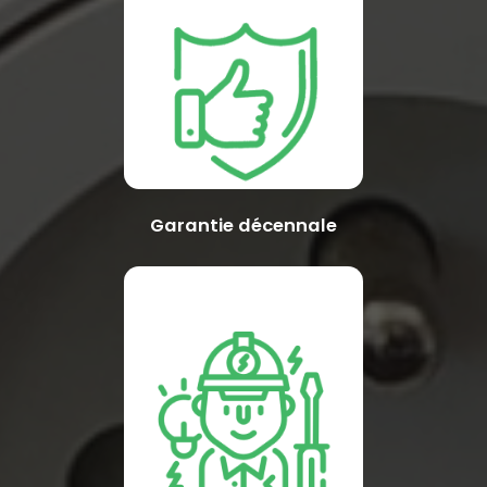
Garantie décennale