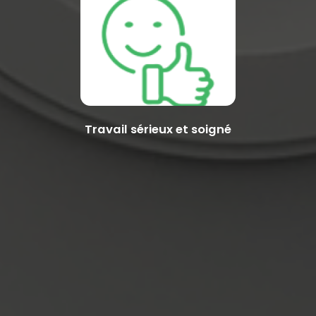
Travail sérieux et soigné