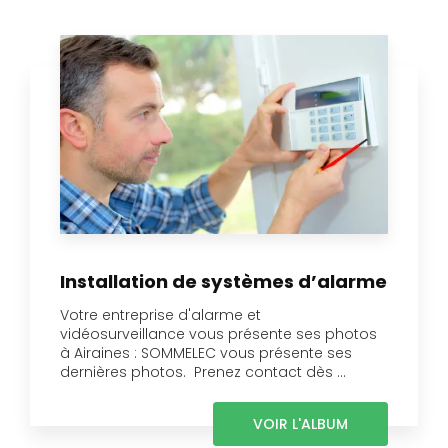
Installation de systèmes d’alarme
Votre entreprise d'alarme et
vidéosurveillance vous présente ses photos
à Airaines : SOMMELEC vous présente ses
dernières photos. Prenez contact dès ...
VOIR L'ALBUM