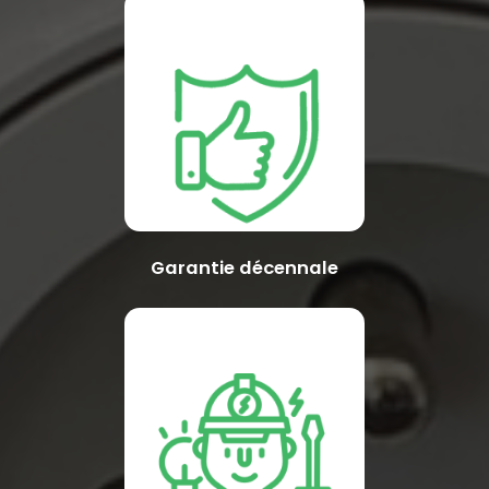
Garantie décennale