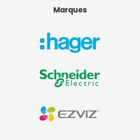
Marques