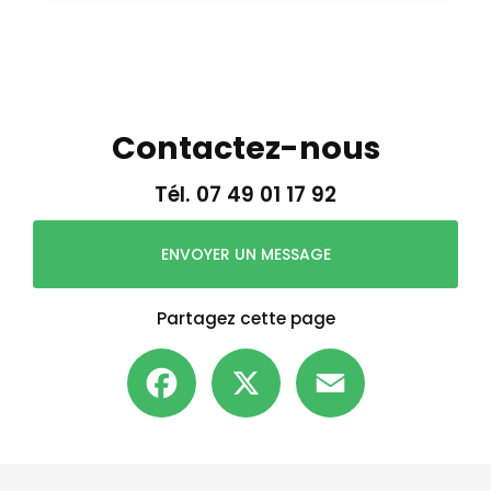
Contactez-nous
Tél.
07 49 01 17 92
ENVOYER UN MESSAGE
Partagez cette page
Facebook
X
Email