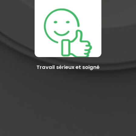
Travail sérieux et soigné