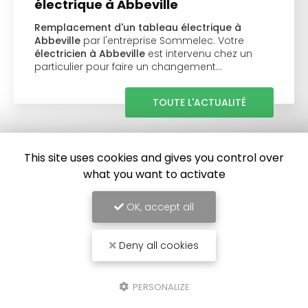
électrique à Abbeville
Remplacement d'un tableau électrique à
Abbeville
par l'entreprise Sommelec. Votre
électricien à Abbeville
est intervenu chez un
particulier pour faire un changement…
TOUTE L'ACTUALITÉ
This site uses cookies and gives you control over
what you want to activate
OK, accept all
Deny all cookies
PERSONALIZE