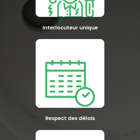
Interlocuteur unique
Respect des délais