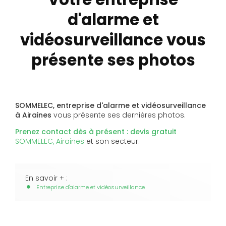
d'alarme et
vidéosurveillance vous
présente ses photos
SOMMELEC, entreprise d'alarme et vidéosurveillance
à Airaines
vous présente ses dernières photos.
Prenez contact dès à présent : devis gratuit
SOMMELEC, Airaines
et son secteur.
En savoir + :
Entreprise d'alarme et vidéosurveillance