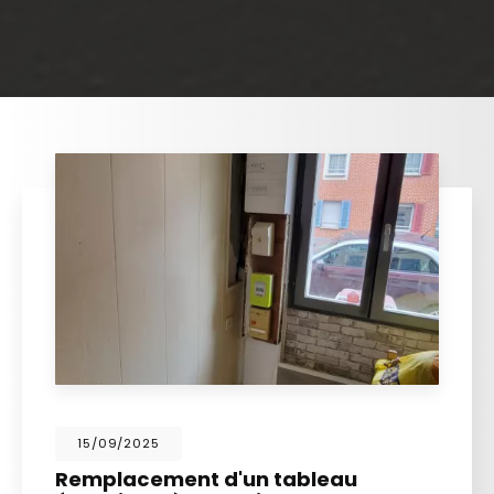
15/09/2025
Remplacement d'un tableau