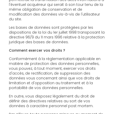
l'éventuel acquéreur qui serait à son tour tenu de la
même obligation de conservation et de
modification des données vis-à-vis de l'utilisateur
du site.
Les bases de données sont protégées par les
dispositions de la loi du 1er juillet 1998 transposant la
directive 96/9 du 11 mars 1996 relative à la protection
juridique des bases de données.
Comment exercer vos droits ?
Conformément à la réglementation applicable en
matière de protection des données personnelles,
vous pouvez, à tout moment, exercer vos droits
d'accès, de rectification, de suppression des
données vous concernant ainsi que vos droits de
limitation et d'opposition au traitement et à la
portabilité de vos données personnelles.
En outre, vous disposez légalement du droit de
définir des directives relatives au sort de vos
données à caractère personnel post mortem.