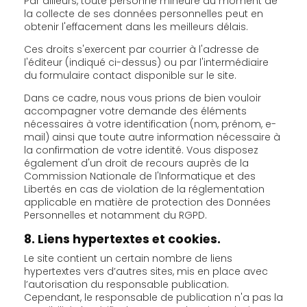
Par ailleurs, toute personne mineure au moment de
la collecte de ses données personnelles peut en
obtenir l'effacement dans les meilleurs délais.
Ces droits s'exercent par courrier à l'adresse de
l'éditeur (indiqué ci-dessus) ou par l'intermédiaire
du formulaire contact disponible sur le site.
Dans ce cadre, nous vous prions de bien vouloir
accompagner votre demande des éléments
nécessaires à votre identification (nom, prénom, e-
mail) ainsi que toute autre information nécessaire à
la confirmation de votre identité. Vous disposez
également d'un droit de recours auprès de la
Commission Nationale de l'Informatique et des
Libertés en cas de violation de la réglementation
applicable en matière de protection des Données
Personnelles et notamment du RGPD.
8. Liens hypertextes et cookies.
Le site contient un certain nombre de liens
hypertextes vers d’autres sites, mis en place avec
l’autorisation du responsable publication.
Cependant, le responsable de publication n'a pas la