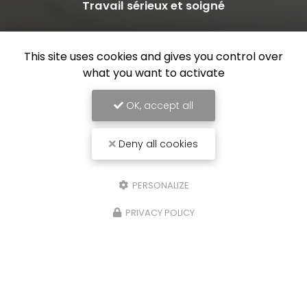
Travail sérieux et soigné
This site uses cookies and gives you control over
what you want to activate
OK, accept all
Deny all cookies
PERSONALIZE
PRIVACY POLICY