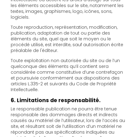
les éléments accessibles sur le site, notamment les
textes, images, graphismes, logo, icônes, sons,
logiciels.
Toute reproduction, représentation, modification,
publication, adaptation de tout ou partie des
éléments du site, quel que soit le moyen ou le
procédé utilisé, est interdite, sauf autorisation écrite
préalable de l'éditeur.
Toute exploitation non autorisée du site ou de l’un
quelconque des éléments qu’il contient sera
considérée comme constitutive d’une contrefaçon
et poursuivie conformément aux dispositions des
articles L.335-2 et suivants du Code de Propriété
Intellectuelle.
6. Limitations de responsabilité.
Le responsable publication ne pourra être tenue
responsable des dommages directs et indirects
causés au matériel de l’utilisateur, lors de l’accès au
site, et résultant soit de l’utilisation d’un matériel ne
répondant pas aux spécifications indiquées au