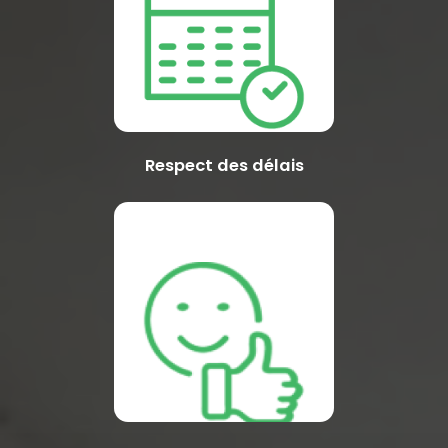
Respect des délais