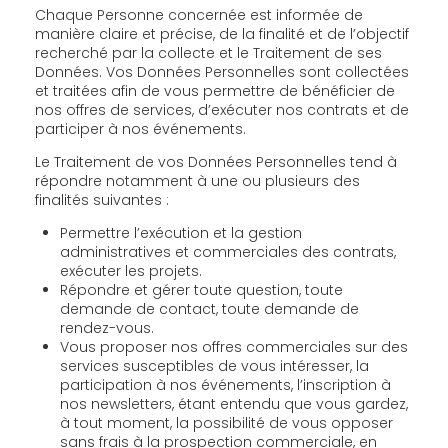
Chaque Personne concernée est informée de
manière claire et précise, de la finalité et de l’objectif
recherché par la collecte et le Traitement de ses
Données. Vos Données Personnelles sont collectées
et traitées afin de vous permettre de bénéficier de
nos offres de services, d’exécuter nos contrats et de
participer à nos événements.
Le Traitement de vos Données Personnelles tend à
répondre notamment à une ou plusieurs des
finalités suivantes :
Permettre l’exécution et la gestion
administratives et commerciales des contrats,
exécuter les projets.
Répondre et gérer toute question, toute
demande de contact, toute demande de
rendez-vous.
Vous proposer nos offres commerciales sur des
services susceptibles de vous intéresser, la
participation à nos événements, l’inscription à
nos newsletters, étant entendu que vous gardez,
à tout moment, la possibilité de vous opposer
sans frais à la prospection commerciale, en