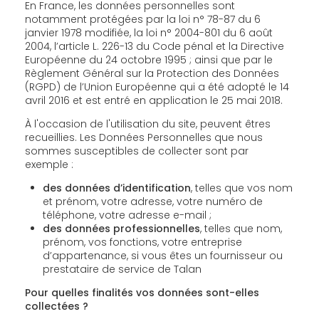
En France, les données personnelles sont
notamment protégées par la loi n° 78-87 du 6
janvier 1978 modifiée, la loi n° 2004-801 du 6 août
2004, l’article L. 226-13 du Code pénal et la Directive
Européenne du 24 octobre 1995 ; ainsi que par le
Règlement Général sur la Protection des Données
(RGPD) de l’Union Européenne qui a été adopté le 14
avril 2016 et est entré en application le 25 mai 2018.
À l'occasion de l'utilisation du site, peuvent êtres
recueillies. Les Données Personnelles que nous
sommes susceptibles de collecter sont par
exemple :
des données d’identification
, telles que vos nom
et prénom, votre adresse, votre numéro de
téléphone, votre adresse e-mail ;
des données professionnelles
, telles que nom,
prénom, vos fonctions, votre entreprise
d’appartenance, si vous êtes un fournisseur ou
prestataire de service de Talan
Pour quelles finalités vos données sont-elles
collectées ?