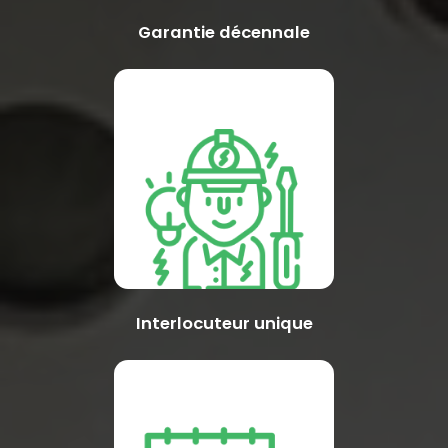
Garantie décennale
Interlocuteur unique