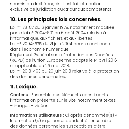
soumis au droit français. Il est fait attribution
exclusive de juridiction aux tribunaux compétents.
10. Les principales lois concernées.
Loi n° 78-87 du 6 janvier 1978, notamment modifiée
par la loi n° 2004-801 du 6 août 2004 relative à
l’informatique, aux fichiers et aux libertés.
Loi n° 2004-575 du 21 juin 2004 pour la confiance
dans l’économie numérique.
Règlement Général sur la Protection des Données
(RGPD) de l’Union Européenne adopté le 14 avril 2016
et applicable au 25 mai 2018.
Loi n° 2018-493 du 20 juin 2018 relative à la protection
des données personnelles.
11. Lexique.
Contenu :
Ensemble des éléments constituants
l’information présente sur le Site, notamment textes
– images – vidéos.
Informations utilisateurs :
Ci après dénommée(s) «
Information (s) » qui correspondent à l’ensemble
des données personnelles susceptibles d’être