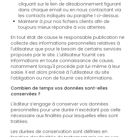
cliquant sur le lien de désabonnement figurant
dans chaque email ou en nous contactant via
les contacts indiqués au paraphe 1 ci-dessus.
Maintenir à jour nos fichiers clients afin de
toujours mieux répondre à vos attentes.
En tout état de cause le responsable publication ne
collecte des informations personnelles relatives à
l'utilisateur que pour le besoin de certains services
proposés par le site. L'utilisateur fournit ces
informations en toute connaissance de cause,
notamment lorsqu'il procède par lui-même à leur
saisie. Il est alors précisé à l'utilisateur du site
l’obligation ou non de fournir ces informations.
Combien de temps vos données sont-elles
conservées ?
L'éditeur s’engage à conserver vos données
personnelles pour une durée n'excédant pas celle
nécessaire aux finalités pour lesquelles elles sont
traitées.
Les durées de conservation sont définies en