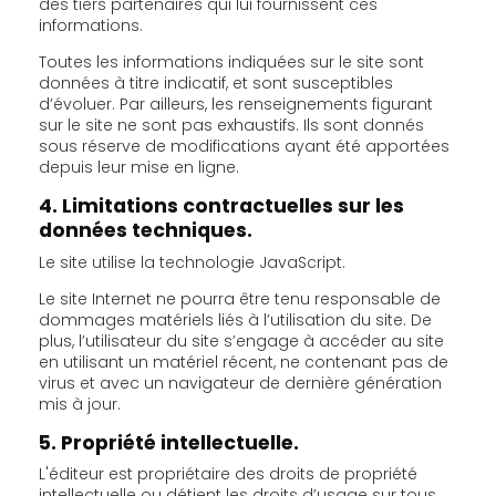
des tiers partenaires qui lui fournissent ces
informations.
Toutes les informations indiquées sur le site sont
données à titre indicatif, et sont susceptibles
d’évoluer. Par ailleurs, les renseignements figurant
sur le site ne sont pas exhaustifs. Ils sont donnés
sous réserve de modifications ayant été apportées
depuis leur mise en ligne.
4. Limitations contractuelles sur les
données techniques.
Le site utilise la technologie JavaScript.
Le site Internet ne pourra être tenu responsable de
dommages matériels liés à l’utilisation du site. De
plus, l’utilisateur du site s’engage à accéder au site
en utilisant un matériel récent, ne contenant pas de
virus et avec un navigateur de dernière génération
mis à jour.
5. Propriété intellectuelle.
L'éditeur est propriétaire des droits de propriété
intellectuelle ou détient les droits d’usage sur tous