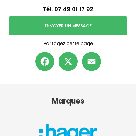
Tél.
07 49 01 17 92
ENVOYER UN MESSAGE
Partagez cette page
Facebook
X
Email
Marques