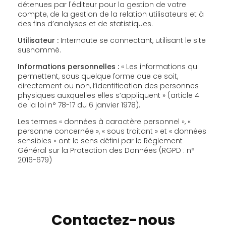
détenues par l'éditeur pour la gestion de votre
compte, de la gestion de la relation utilisateurs et à
des fins d’analyses et de statistiques.
Utilisateur :
Internaute se connectant, utilisant le site
susnommé.
Informations personnelles :
« Les informations qui
permettent, sous quelque forme que ce soit,
directement ou non, l’identification des personnes
physiques auxquelles elles s’appliquent » (article 4
de la loi n° 78-17 du 6 janvier 1978).
Les termes « données à caractère personnel », «
personne concernée », « sous traitant » et « données
sensibles » ont le sens défini par le Règlement
Général sur la Protection des Données (RGPD : n°
2016-679)
Contactez-nous