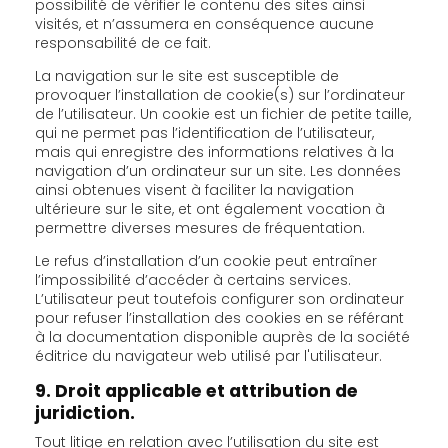
possibilité de vérifier le contenu des sites ainsi
visités, et n’assumera en conséquence aucune
responsabilité de ce fait.
La navigation sur le site est susceptible de
provoquer l’installation de cookie(s) sur l’ordinateur
de l’utilisateur. Un cookie est un fichier de petite taille,
qui ne permet pas l’identification de l’utilisateur,
mais qui enregistre des informations relatives à la
navigation d’un ordinateur sur un site. Les données
ainsi obtenues visent à faciliter la navigation
ultérieure sur le site, et ont également vocation à
permettre diverses mesures de fréquentation.
Le refus d’installation d’un cookie peut entraîner
l’impossibilité d’accéder à certains services.
L’utilisateur peut toutefois configurer son ordinateur
pour refuser l’installation des cookies en se référant
à la documentation disponible auprès de la société
éditrice du navigateur web utilisé par l'utilisateur.
9. Droit applicable et attribution de
juridiction.
Tout litige en relation avec l’utilisation du site est