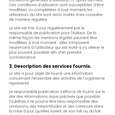
Ces conditions d’utilisation sont susceptibles d’être
modifiées ou complétées à tout moment, les
utilisateurs du site sont donc invités à les consulter
de manière régulière.
Le site est mis à jour régulièrement par le
responsable de publication pour l'éditeur. De la
même façon, les mentions légales peuvent être
modifiées à tout moment : elles s’imposent
néanmoins à l’utilisateur qui est invité à s’y référer le
plus souvent possible afin d’en prendre
connaissance.
3. Description des services fournis.
Le site a pour objet de fournir une information
concernant l’ensemble des activités de l'organisme
représenté.
Le responsable publication s’efforce de fournir sur le
site des informations aussi précises que possible.
Toutefois, il ne pourra être tenu responsable des
omissions, des inexactitudes et des carences dans
la mise à jour, qu’elles soient de son fait ou du fait