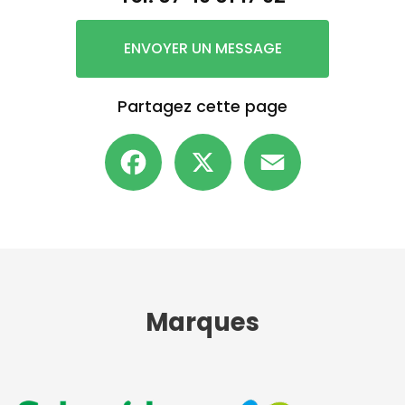
ENVOYER UN MESSAGE
Partagez cette page
Facebook
X
Email
Marques