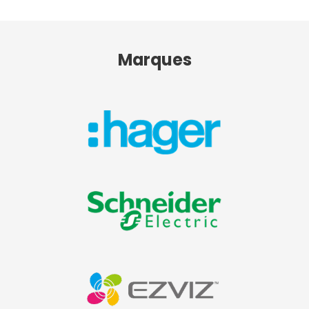
Marques