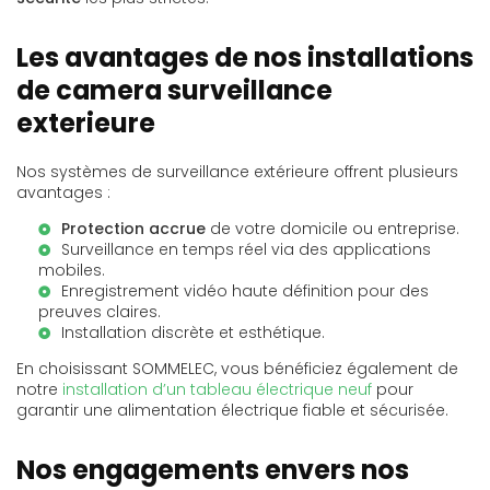
Les avantages de nos installations
de camera surveillance
exterieure
Nos systèmes de surveillance extérieure offrent plusieurs
avantages :
Protection accrue
de votre domicile ou entreprise.
Surveillance en temps réel via des applications
mobiles.
Enregistrement vidéo haute définition pour des
preuves claires.
Installation discrète et esthétique.
En choisissant SOMMELEC, vous bénéficiez également de
notre
installation d’un tableau électrique neuf
pour
garantir une alimentation électrique fiable et sécurisée.
Nos engagements envers nos