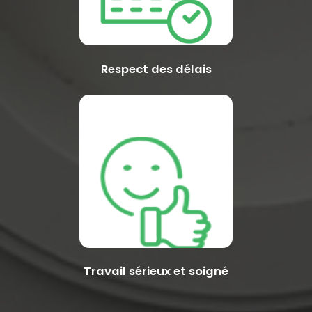
Respect des délais
Travail sérieux et soigné