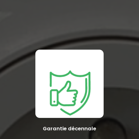
Garantie décennale