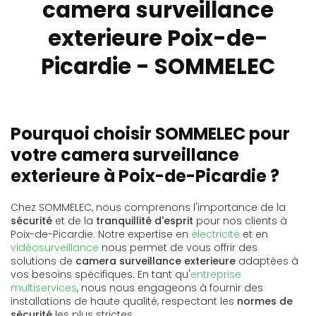
camera surveillance
exterieure Poix-de-
Picardie - SOMMELEC
Pourquoi choisir SOMMELEC pour
votre camera surveillance
exterieure à Poix-de-Picardie ?
Chez SOMMELEC, nous comprenons l'importance de la
sécurité
et de la
tranquillité d'esprit
pour nos clients à
Poix-de-Picardie. Notre expertise en
électricité
et en
vidéosurveillance
nous permet de vous offrir des
solutions de
camera surveillance exterieure
adaptées à
vos besoins spécifiques. En tant qu'
entreprise
multiservices
, nous nous engageons à fournir des
installations de haute qualité, respectant les
normes de
sécurité
les plus strictes.