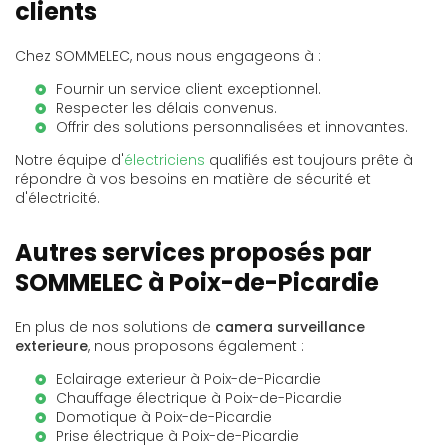
clients
Chez SOMMELEC, nous nous engageons à :
Fournir un service client exceptionnel.
Respecter les délais convenus.
Offrir des solutions personnalisées et innovantes.
Notre équipe d'
électriciens
qualifiés est toujours prête à
répondre à vos besoins en matière de sécurité et
d'électricité.
Autres services proposés par
SOMMELEC à Poix-de-Picardie
En plus de nos solutions de
camera surveillance
exterieure
, nous proposons également :
Eclairage exterieur à Poix-de-Picardie
Chauffage électrique à Poix-de-Picardie
Domotique à Poix-de-Picardie
Prise électrique à Poix-de-Picardie