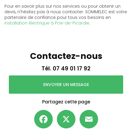
Pour en savoir plus sur nos services ou pour obtenir un
devis, n'hésitez pas à nous contacter. SOMMELEC est votre
partenaire de confiance pour tous vos besoins en
installation électrique à Poix-de-Picardie
.
Contactez-nous
Tél.
07 49 01 17 92
ENVOYER UN MESSAGE
Partagez cette page
Facebook
X
Email