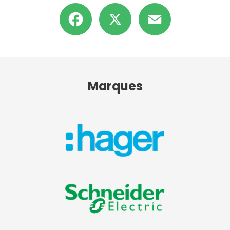
Facebook
X
Email
Marques