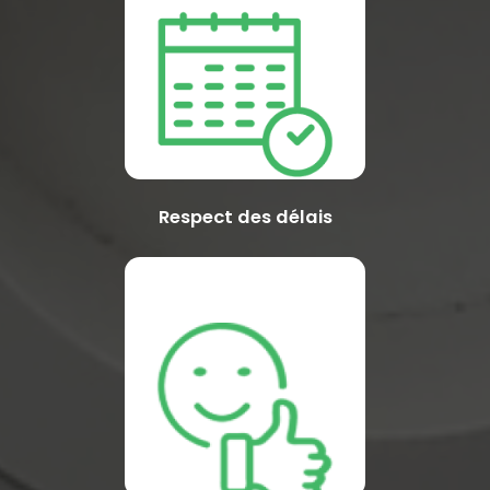
Respect des délais