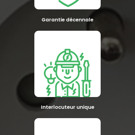
Garantie décennale
Interlocuteur unique