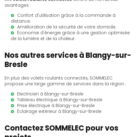
avantages :
Confort d'utilisation grâce à la commande à
distance.
Amélioration de la sécurité de votre domicile.
Économie d'énergie grâce à une gestion optimisée
de la lumière et de la chaleur.
Nos autres services à Blangy-sur-
Bresle
En plus des volets roulants connectés, SOMMELEC
propose une large gamme de services dans la région :
Electricien à Blangy-sur-Bresle
Tableau électrique à Blangy-sur-Bresle
Prise électrique à Blangy-sur-Bresle
Éclairage extérieur à Blangy-sur-Bresle
Contactez SOMMELEC pour vos