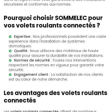
sécurisées et conformes aux normes.
Pourquoi choisir SOMMELEC pour
vos volets roulants connectés ?
Expertise
: Nos professionnels possèdent une vaste
expérience dans l'installation de systèmes
domotiques.
Qualité
: Nous utilisons des matériaux de haute
qualité pour assurer la durabilité de vos installations.
Normes de sécurité
: Toutes nos interventions
respectent les normes en vigueur pour garantir votre
sécurité.
Engagement client
: La satisfaction de nos clients
est au cœur de notre démarche.
Les avantages des volets roulants
connectés
Les
volets roulants connectés
offrent de nombreux