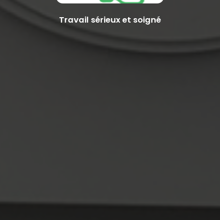
Travail sérieux et soigné