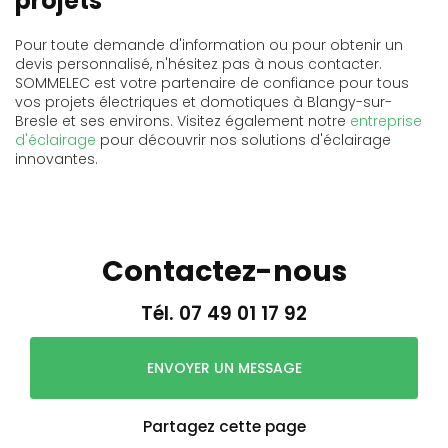
projets
Pour toute demande d'information ou pour obtenir un
devis personnalisé, n'hésitez pas à nous contacter.
SOMMELEC est votre partenaire de confiance pour tous
vos projets électriques et domotiques à Blangy-sur-
Bresle et ses environs. Visitez également notre
entreprise
d'éclairage
pour découvrir nos solutions d'éclairage
innovantes.
Contactez-nous
Tél.
07 49 01 17 92
ENVOYER UN MESSAGE
Partagez cette page