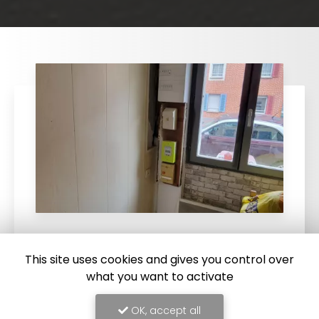
15/09/2025
This site uses cookies and gives you control over
Remplacement d'un tableau
what you want to activate
électrique à Abbeville
OK, accept all
Remplacement d'un tableau électrique à