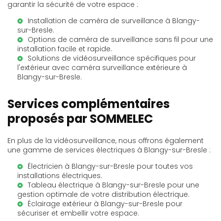
garantir la sécurité de votre espace :
Installation de
caméra de surveillance à Blangy-
sur-Bresle
.
Options de
caméra de surveillance sans fil
pour une
installation facile et rapide.
Solutions de vidéosurveillance spécifiques pour
l'extérieur avec
caméra surveillance extérieure à
Blangy-sur-Bresle
.
Services complémentaires
proposés par SOMMELEC
En plus de la vidéosurveillance, nous offrons également
une gamme de services électriques à Blangy-sur-Bresle :
Électricien à Blangy-sur-Bresle
pour toutes vos
installations électriques.
Tableau électrique à Blangy-sur-Bresle
pour une
gestion optimale de votre distribution électrique.
Éclairage extérieur à Blangy-sur-Bresle
pour
sécuriser et embellir votre espace.