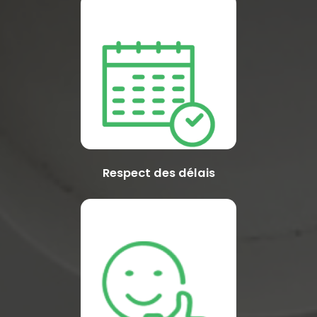
Respect des délais