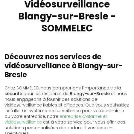
Vidéosurveillance
Blangy-sur-Bresle -
SOMMELEC
Découvrez nos services de
vidéosurveillance à Blangy-sur-
Bresle
Chez SOMMELEC, nous comprenons l'importance de la
sécurité
pour les résidents de
Blangy-sur-Bresle
et nous
nous engageons à fournir des solutions de
vidéosurveillance fiables et efficaces. Que vous souhaitiez
installer un système de surveillance pour votre domicile
ou votre entreprise, notre
entreprise d’alarme et
vidéosurveillance
est à votre service pour vous offrir des
solutions personnalisées répondant à vos besoins
spécifiques.