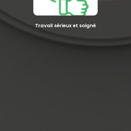
Travail sérieux et soigné