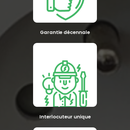
Garantie décennale
Interlocuteur unique