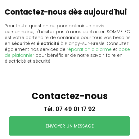
Contactez-nous dès aujourd'hui
Pour toute question ou pour obtenir un devis
personnalisé, n'hésitez pas à nous contacter. SOMMELEC
est votre partenaire de confiance pour tous vos besoins
en
sécurité
et
électricité
à Blangy-sur-Bresle. Consultez
également nos services de
réparation d'alarme
et
pose
de plafonnier
pour bénéficier de notre savoir-faire en
électricité et sécurité.
Contactez-nous
Tél.
07 49 01 17 92
ENVOYER UN MESSAGE