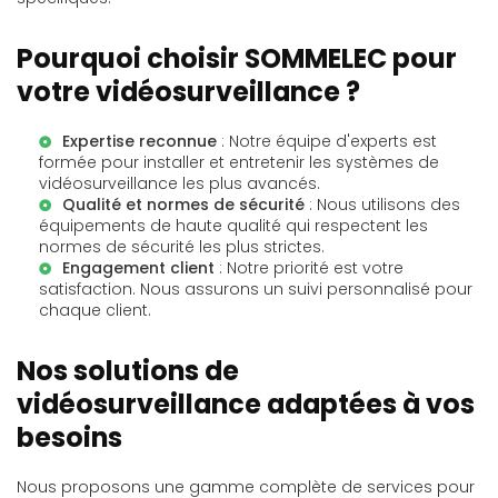
Pourquoi choisir SOMMELEC pour
votre vidéosurveillance ?
Expertise reconnue
: Notre équipe d'experts est
formée pour installer et entretenir les systèmes de
vidéosurveillance les plus avancés.
Qualité et normes de sécurité
: Nous utilisons des
équipements de haute qualité qui respectent les
normes de sécurité les plus strictes.
Engagement client
: Notre priorité est votre
satisfaction. Nous assurons un suivi personnalisé pour
chaque client.
Nos solutions de
vidéosurveillance adaptées à vos
besoins
Nous proposons une gamme complète de services pour