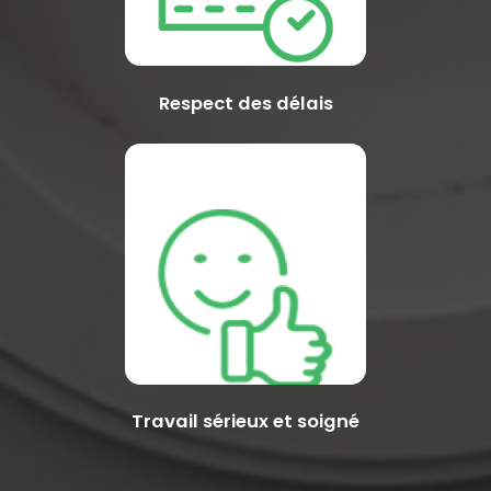
Respect des délais
Travail sérieux et soigné