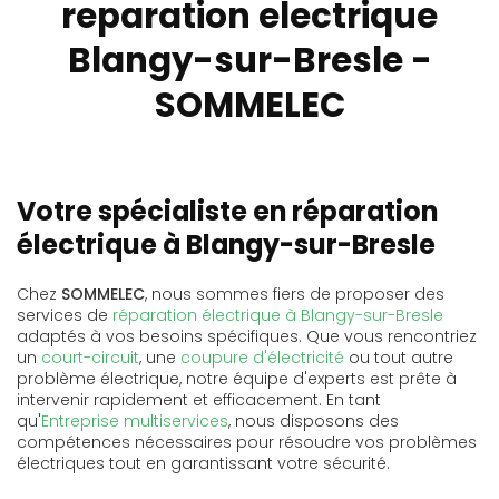
reparation electrique
Blangy-sur-Bresle -
SOMMELEC
Votre spécialiste en réparation
électrique à Blangy-sur-Bresle
Chez
SOMMELEC
, nous sommes fiers de proposer des
services de
réparation électrique à Blangy-sur-Bresle
adaptés à vos besoins spécifiques. Que vous rencontriez
un
court-circuit
, une
coupure d'électricité
ou tout autre
problème électrique, notre équipe d'experts est prête à
intervenir rapidement et efficacement. En tant
qu'
Entreprise multiservices
, nous disposons des
compétences nécessaires pour résoudre vos problèmes
électriques tout en garantissant votre sécurité.