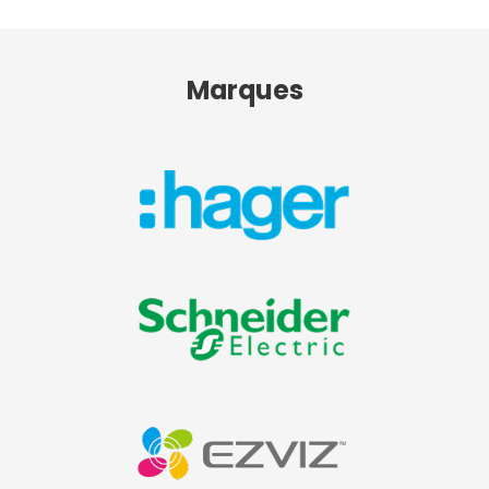
Marques