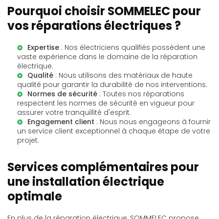
Pourquoi choisir SOMMELEC pour
vos réparations électriques ?
Expertise
: Nos électriciens qualifiés possèdent une
vaste expérience dans le domaine de la réparation
électrique.
Qualité
: Nous utilisons des matériaux de haute
qualité pour garantir la durabilité de nos interventions.
Normes de sécurité
: Toutes nos réparations
respectent les normes de sécurité en vigueur pour
assurer votre tranquillité d'esprit.
Engagement client
: Nous nous engageons à fournir
un service client exceptionnel à chaque étape de votre
projet.
Services complémentaires pour
une installation électrique
optimale
En plus de la réparation électrique, SOMMELEC propose