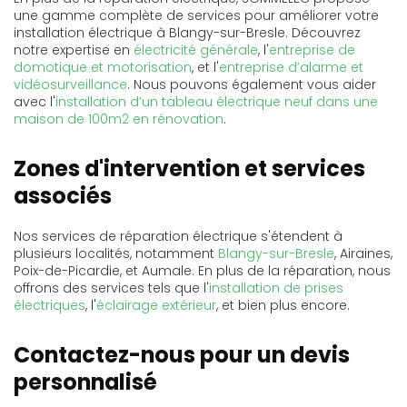
une gamme complète de services pour améliorer votre
installation électrique à Blangy-sur-Bresle. Découvrez
notre expertise en
électricité générale
, l'
entreprise de
domotique et motorisation
, et l'
entreprise d’alarme et
vidéosurveillance
. Nous pouvons également vous aider
avec l'
installation d’un tableau électrique neuf dans une
maison de 100m2 en rénovation
.
Zones d'intervention et services
associés
Nos services de réparation électrique s'étendent à
plusieurs localités, notamment
Blangy-sur-Bresle
, Airaines,
Poix-de-Picardie, et Aumale. En plus de la réparation, nous
offrons des services tels que l'
installation de prises
électriques
, l'
éclairage extérieur
, et bien plus encore.
Contactez-nous pour un devis
personnalisé