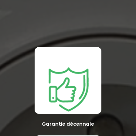
Garantie décennale