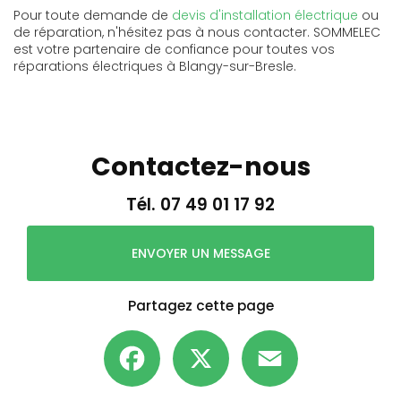
Pour toute demande de
devis d'installation électrique
ou
de réparation, n'hésitez pas à nous contacter. SOMMELEC
est votre partenaire de confiance pour toutes vos
réparations électriques à Blangy-sur-Bresle.
Contactez-nous
Tél.
07 49 01 17 92
ENVOYER UN MESSAGE
Partagez cette page
Facebook
X
Email