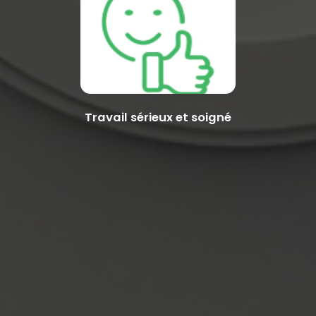
Travail sérieux et soigné