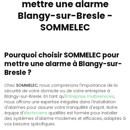
mettre une alarme
Blangy-sur-Bresle -
SOMMELEC
Pourquoi choisir SOMMELEC pour
mettre une alarme à Blangy-sur-
Bresle ?
Chez
SOMMELEC
, nous comprenons l'importance de la
sécurité de votre domicile ou de votre entreprise à
Blangy-sur-Bresle. En tant qu'
Entreprise multiservices
,
nous offrons une expertise inégalée dans l'installation
d'alarmes pour assurer votre tranquillité d'esprit. Notre
équipe d'
électriciens
qualifiés est formée pour installer
des systèmes d'alarme modernes et efficaces, adaptés à
vos besoins spécifiques.