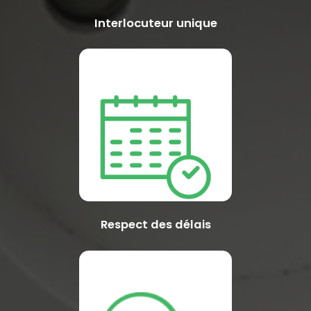
Interlocuteur unique
Respect des délais