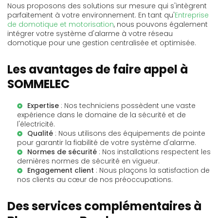
Nous proposons des solutions sur mesure qui s'intègrent
parfaitement à votre environnement. En tant qu'
Entreprise
de domotique et motorisation
, nous pouvons également
intégrer votre système d'alarme à votre réseau
domotique pour une gestion centralisée et optimisée.
Les avantages de faire appel à
SOMMELEC
Expertise
: Nos techniciens possèdent une vaste
expérience dans le domaine de la sécurité et de
l'électricité.
Qualité
: Nous utilisons des équipements de pointe
pour garantir la fiabilité de votre système d'alarme.
Normes de sécurité
: Nos installations respectent les
dernières normes de sécurité en vigueur.
Engagement client
: Nous plaçons la satisfaction de
nos clients au cœur de nos préoccupations.
Des services complémentaires à