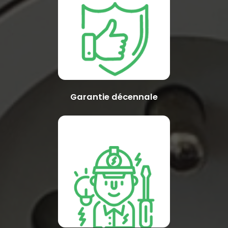
Garantie décennale