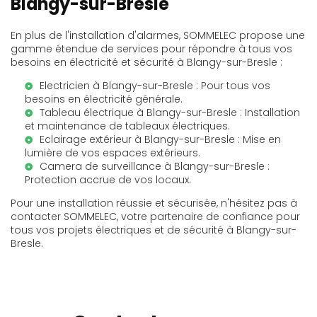
Blangy-sur-Bresle
En plus de l'installation d'alarmes, SOMMELEC propose une
gamme étendue de services pour répondre à tous vos
besoins en électricité et sécurité à Blangy-sur-Bresle :
Electricien à Blangy-sur-Bresle
: Pour tous vos
besoins en électricité générale.
Tableau électrique à Blangy-sur-Bresle
: Installation
et maintenance de tableaux électriques.
Eclairage extérieur à Blangy-sur-Bresle
: Mise en
lumière de vos espaces extérieurs.
Camera de surveillance à Blangy-sur-Bresle
:
Protection accrue de vos locaux.
Pour une installation réussie et sécurisée, n'hésitez pas à
contacter SOMMELEC, votre partenaire de confiance pour
tous vos projets électriques et de sécurité à Blangy-sur-
Bresle.