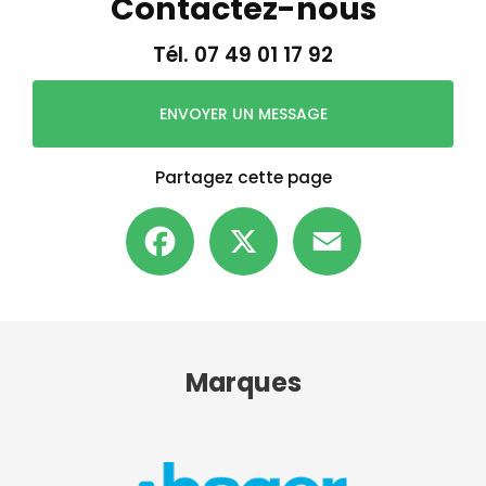
Contactez-nous
Tél.
07 49 01 17 92
ENVOYER UN MESSAGE
Partagez cette page
Facebook
X
Email
Marques