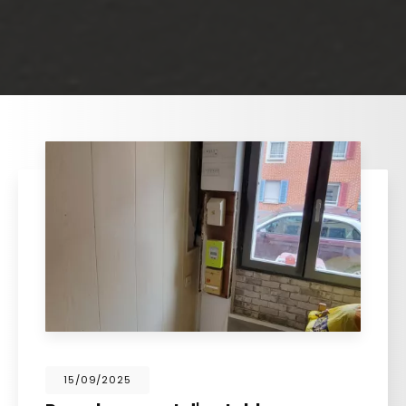
15/09/2025